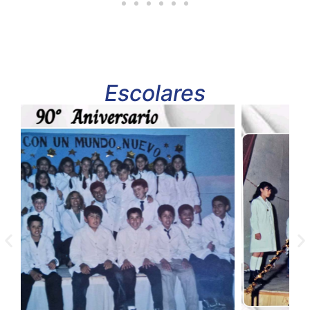
Escolares