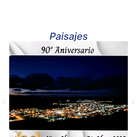
Paisajes