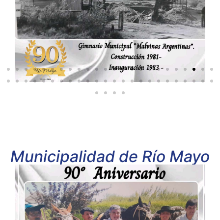
Municipalidad de Río Mayo