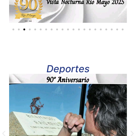
Deportes