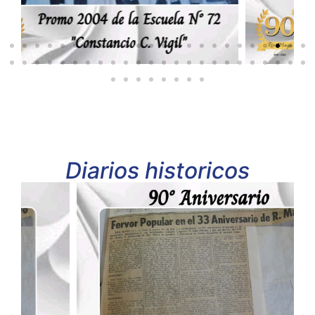
Diarios historicos