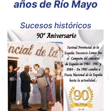
años de Río Mayo
Sucesos históricos