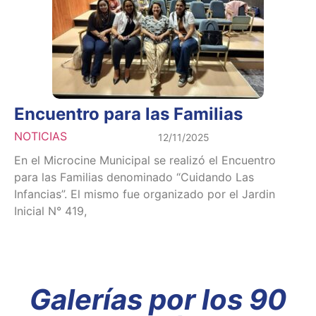
Encuentro para las Familias
NOTICIAS
12/11/2025
En el Microcine Municipal se realizó el Encuentro
para las Familias denominado “Cuidando Las
Infancias”. El mismo fue organizado por el Jardin
Inicial N° 419,
Galerías por los 90