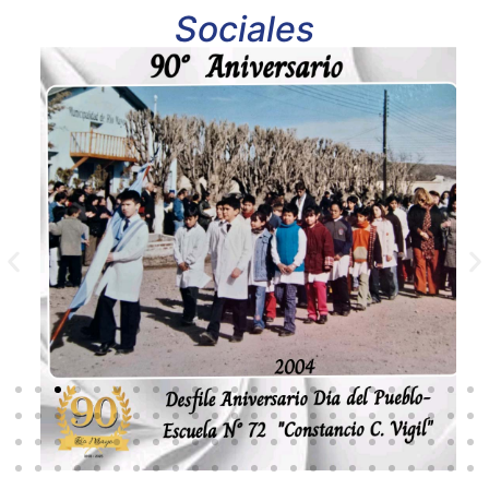
Sociales