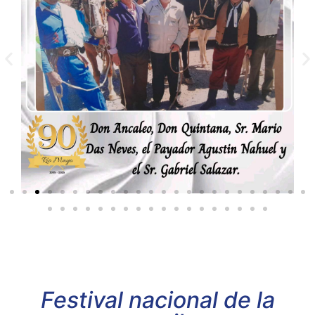
Festival nacional de la