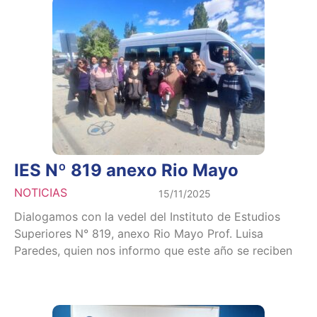
IES Nº 819 anexo Rio Mayo
NOTICIAS
15/11/2025
Dialogamos con la vedel del Instituto de Estudios
Superiores N° 819, anexo Rio Mayo Prof. Luisa
Paredes, quien nos informo que este año se reciben