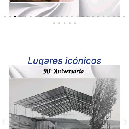
Lugares icónicos