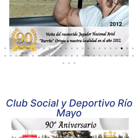
Club Social y Deportivo Río
Mayo