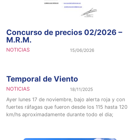
Concurso de precios 02/2026 –
M.R.M.
NOTICIAS
15/06/2026
Temporal de Viento
NOTICIAS
18/11/2025
Ayer lunes 17 de noviembre, bajo alerta roja y con
fuertes ráfagas que fueron desde los 115 hasta 120
km/hs aproximadamente durante todo el dia;