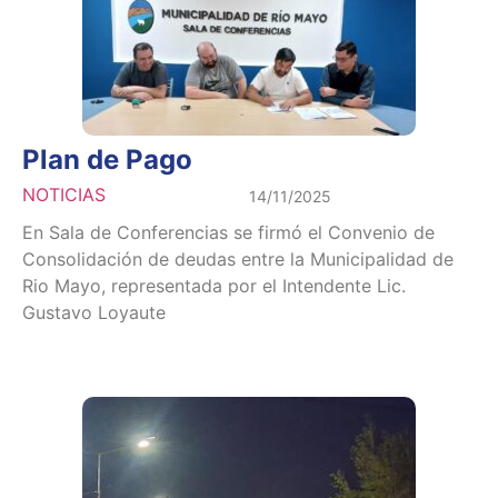
Plan de Pago
NOTICIAS
14/11/2025
En Sala de Conferencias se firmó el Convenio de
Consolidación de deudas entre la Municipalidad de
Rio Mayo, representada por el Intendente Lic.
Gustavo Loyaute