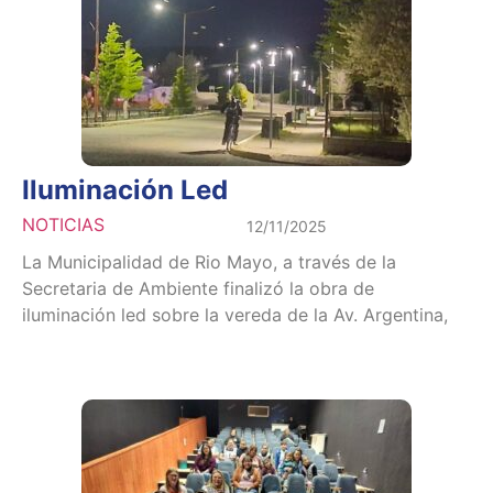
Iluminación Led
NOTICIAS
12/11/2025
La Municipalidad de Rio Mayo, a través de la
Secretaria de Ambiente finalizó la obra de
iluminación led sobre la vereda de la Av. Argentina,